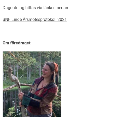
Dagordning hittas via länken nedan
SNF Linde Årsmötesprotokoll 2021
Om föredraget: