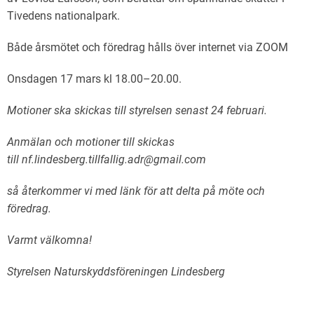
Tivedens nationalpark.
Både årsmötet och föredrag hålls över internet via ZOOM
Onsdagen 17 mars kl 18.00–20.00.
Motioner ska skickas till styrelsen senast 24 februari.
Anmälan och motioner till skickas
till nf.lindesberg.tillfallig.adr@gmail.com
så återkommer vi med länk för att delta på möte och
föredrag.
Varmt välkomna!
Styrelsen Naturskyddsföreningen Lindesberg