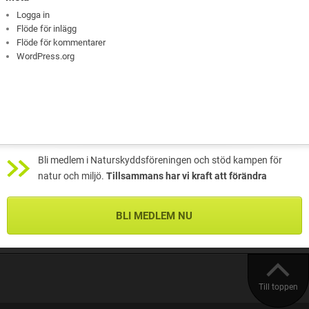
Logga in
Flöde för inlägg
Flöde för kommentarer
WordPress.org
Bli medlem i Naturskyddsföreningen och stöd kampen för
natur och miljö.
Tillsammans har vi kraft att förändra
BLI MEDLEM NU
Till toppen