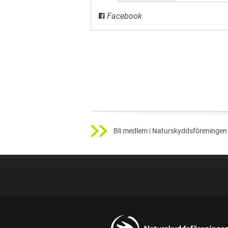
Facebook
Bli medlem i Naturskyddsföreningen 