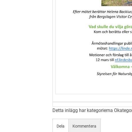
Detta inlägg har kategorierna
Okatego
Dela
Kommentera