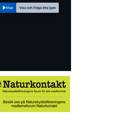
Visa
Visa och fråga inte igen