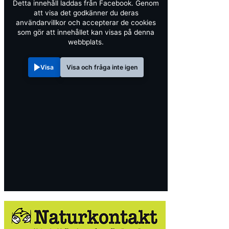
Detta innehåll laddas från Facebook. Genom
att visa det godkänner du deras
användarvillkor och accepterar de cookies
som gör att innehållet kan visas på denna
webbplats.
Visa
Visa och fråga inte igen