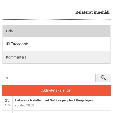
Relaterat innehåll:
Dela
Facebook
Kommentera
Aktivitetskalender
23
Liekurs och slåtter med Outdoor people of Bergslagen
aug
söndag 10.00