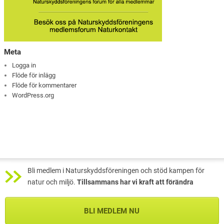
Meta
Logga in
Flöde för inlägg
Flöde för kommentarer
WordPress.org
Bli medlem i Naturskyddsföreningen och stöd kampen för
natur och miljö.
Tillsammans har vi kraft att förändra
BLI MEDLEM NU